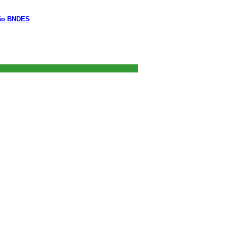
tão BNDES